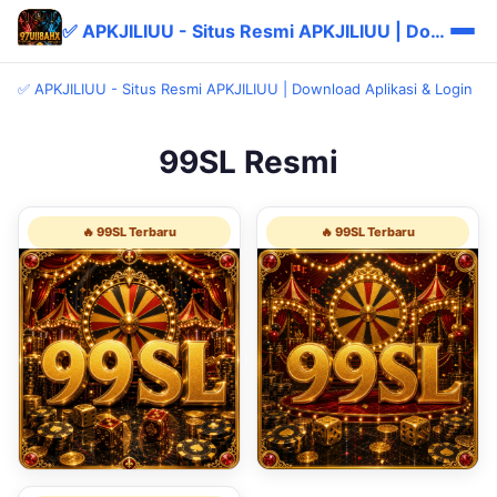
✅ APKJILIUU - Situs Resmi APKJILIUU | Download Aplikasi & Login
✅ APKJILIUU - Situs Resmi APKJILIUU | Download Aplikasi & Login
99SL Resmi
🔥 99SL Terbaru
🔥 99SL Terbaru