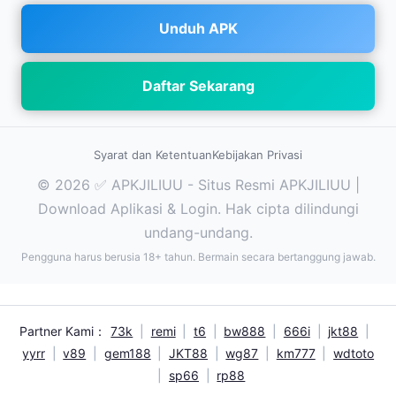
Unduh APK
Daftar Sekarang
Syarat dan Ketentuan
Kebijakan Privasi
© 2026 ✅ APKJILIUU - Situs Resmi APKJILIUU |
Download Aplikasi & Login. Hak cipta dilindungi
undang-undang.
Pengguna harus berusia 18+ tahun. Bermain secara bertanggung jawab.
Partner Kami：
73k
|
remi
|
t6
|
bw888
|
666i
|
jkt88
|
yyrr
|
v89
|
gem188
|
JKT88
|
wg87
|
km777
|
wdtoto
|
sp66
|
rp88