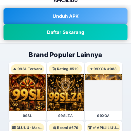
APKJILIUU
Unduh APK
Daftar Sekarang
Brand Populer Lainnya
🔥 99SL Terbaru
🚀 Rating #519
⭐ 99XOA #088
99SL
99SLZA
99XOA
🎰 3LUUU · Masuk
🚀 Resmi #679
🏆 ✅ APKJILIUU - Situs Resmi APKJILIUU | Download Aplikasi & Login · Trending